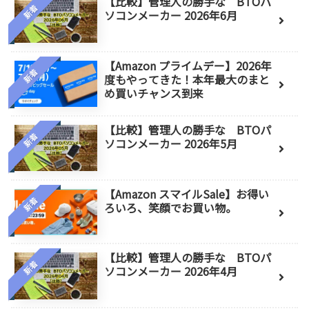
【比較】管理人の勝手な BTOパ
新着
ソコンメーカー 2026年6月
【Amazon プライムデー】2026年
新着
度もやってきた！本年最大のまと
め買いチャンス到来
【比較】管理人の勝手な BTOパ
新着
ソコンメーカー 2026年5月
【Amazon スマイルSale】お得い
新着
ろいろ、笑顔でお買い物。
【比較】管理人の勝手な BTOパ
新着
ソコンメーカー 2026年4月