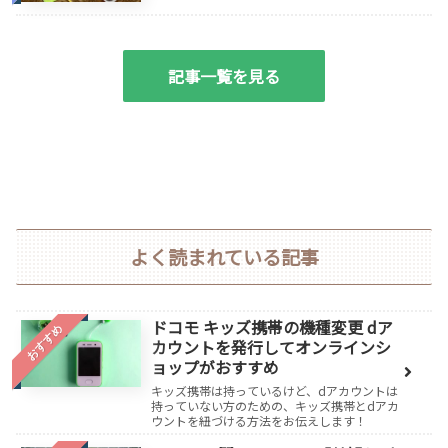
記事一覧を見る
よく読まれている記事
ドコモ キッズ携帯の機種変更 dア
おすすめ
カウントを発行してオンラインシ
ョップがおすすめ
キッズ携帯は持っているけど、dアカウントは
持っていない方のための、キッズ携帯とdアカ
ウントを紐づける方法をお伝えします！