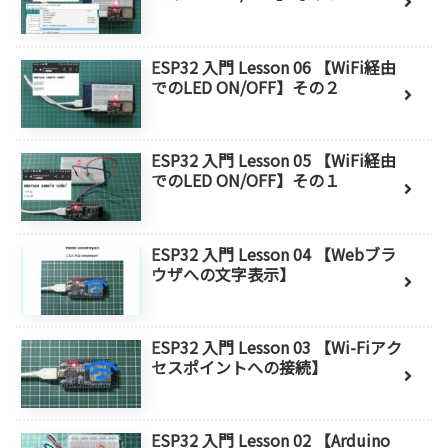
ESP32 入門 Lesson 06 【WiFi経由
でのLED ON/OFF】その２
ESP32 入門 Lesson 05 【WiFi経由
でのLED ON/OFF】その１
ESP32 入門 Lesson 04 【Webブラ
ウザへの文字表示】
ESP32 入門 Lesson 03 【Wi-Fiアク
セスポイントへの接続】
ESP32 入門 Lesson 02 【Arduino