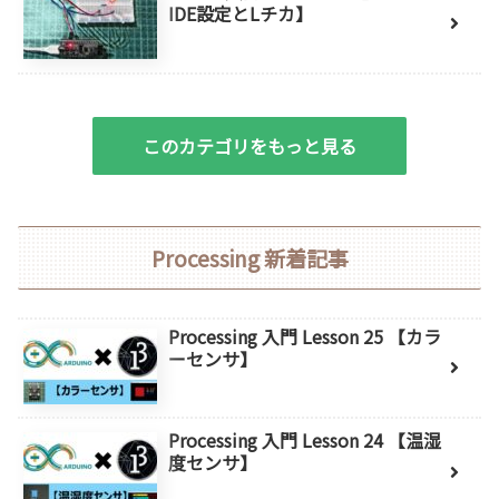
IDE設定とLチカ】
このカテゴリをもっと見る
Processing 新着記事
Processing 入門 Lesson 25 【カラ
ーセンサ】
Processing 入門 Lesson 24 【温湿
度センサ】