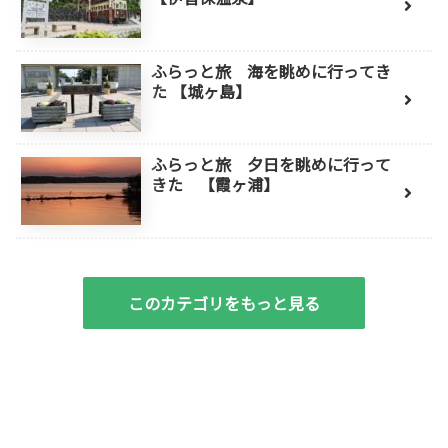
ふらっと旅 海を眺めに行ってき
た 【城ヶ島】
ふらっと旅 夕日を眺めに行って
きた 【霞ヶ浦】
このカテゴリをもっと見る