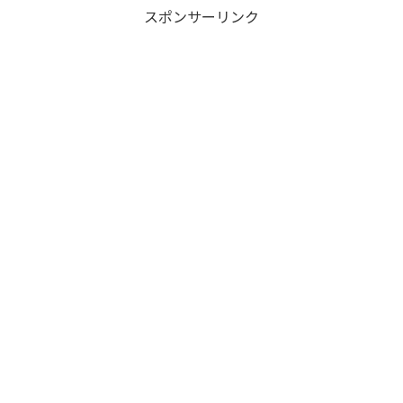
スポンサーリンク