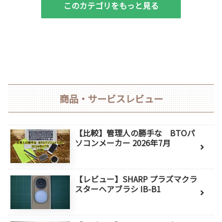
このカテゴリをもっと見る
商品・サービスレビュー
【比較】管理人の勝手な BTOパ
ソコンメーカー 2026年7月
【レビュー】SHARP プラズマクラ
スターヘアブラシ IB-B1