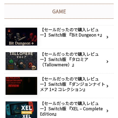
GAME
【セールだったので購入レビュ
ー】Switch版 『Bit Dungeon +』
【セールだったので購入レビュ
ー】Switch版 『タロミア
（Tallowmere）』
【セールだったので購入レビュ
ー】Switch版 『ダンジョンナイト
メア 1+2 コレクション』
【セールだったので購入レビュ
ー】Switch版 『XEL – Complete
Edition』