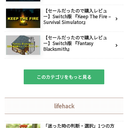
【セールだったので購入レビュ
ー】Switch版 『Keep The Fire –
Survival Simulator』
【セールだったので購入レビュ
ー】Switch版 『Fantasy
Blacksmith』
このカテゴリをもっと見る
lifehack
「迷った時の判断・選択」1つの方