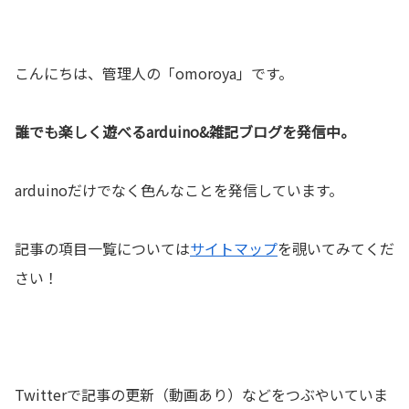
こんにちは、管理人の「omoroya」です。
誰でも楽しく遊べるarduino&雑記ブログを発信中。
arduinoだけでなく色んなことを発信しています。
記事の項目一覧については
サイトマップ
を覗いてみてくだ
さい！
Twitterで記事の更新（動画あり）などをつぶやいていま