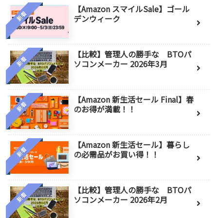
【Amazon スマイルSale】ゴール
新着
デンウィーク
【比較】管理人の勝手な BTOパ
新着
ソコンメーカー 2026年3月
【Amazon 新生活セール Final】春
新着
のお得が満載！！
【Amazon 新生活セール】暮らし
新着
の必需品がお買い得！！
【比較】管理人の勝手な BTOパ
新着
ソコンメーカー 2026年2月