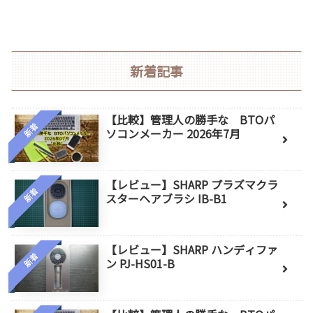
新着記事
【比較】管理人の勝手な BTOパ
新着
ソコンメーカー 2026年7月
【レビュー】SHARP プラズマクラ
新着
スターヘアブラシ IB-B1
【レビュー】SHARP ハンディファ
新着
ン PJ-HS01-B