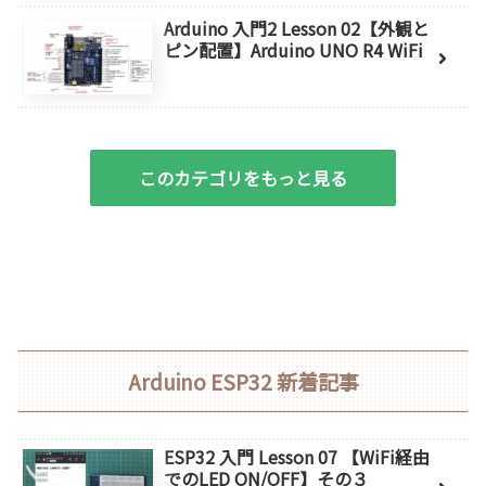
Arduino 入門2 Lesson 02【外観と
ピン配置】Arduino UNO R4 WiFi
このカテゴリをもっと見る
Arduino ESP32 新着記事
ESP32 入門 Lesson 07 【WiFi経由
でのLED ON/OFF】その３