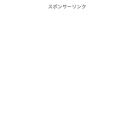
スポンサーリンク