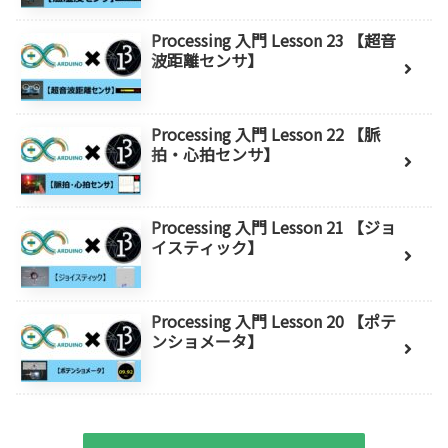
Processing 入門 Lesson 23 【超音
波距離センサ】
Processing 入門 Lesson 22 【脈
拍・心拍センサ】
Processing 入門 Lesson 21 【ジョ
イスティック】
Processing 入門 Lesson 20 【ポテ
ンショメータ】