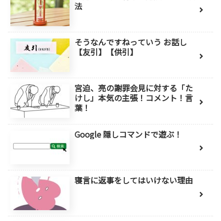
法
そうなんですねっていう お話し
【友引】【供引】
宮迫、亮の謝罪会見に対する「た
けし」本気の主張！コメント！言
葉！
Google 隠しコマンドで遊ぶ！
寝言に返事をしてはいけない理由