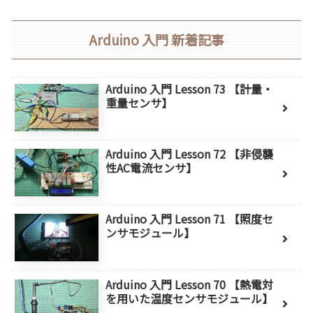
Arduino 入門 新着記事
Arduino 入門 Lesson 73 【計量・
重量センサ】
Arduino 入門 Lesson 72 【非侵襲
性AC電流センサ】
Arduino 入門 Lesson 71 【照度セ
ンサモジュール】
Arduino 入門 Lesson 70 【熱電対
を用いた温度センサモジュール】