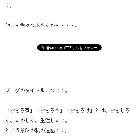
す。
他にも色々つぶやくかも・・・。
ブログのタイトルについて。
「おもろ家」「おもろや」「おもろけ」とは、おもしろ
く、たのしく、生活したい。
という意味の私の造語です。