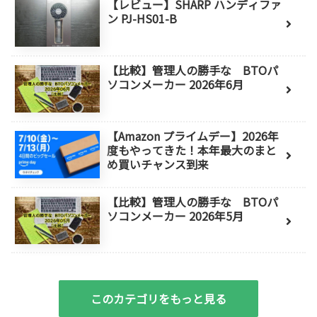
【レビュー】SHARP ハンディファ
ン PJ-HS01-B
【比較】管理人の勝手な BTOパ
ソコンメーカー 2026年6月
【Amazon プライムデー】2026年
度もやってきた！本年最大のまと
め買いチャンス到来
【比較】管理人の勝手な BTOパ
ソコンメーカー 2026年5月
このカテゴリをもっと見る