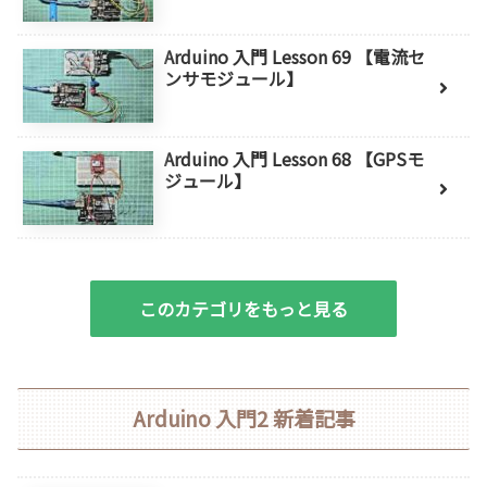
Arduino 入門 Lesson 69 【電流セ
ンサモジュール】
Arduino 入門 Lesson 68 【GPSモ
ジュール】
このカテゴリをもっと見る
Arduino 入門2 新着記事