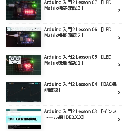
Arduino 入門2 Lesson 07 【LED
Matrix機能確認３】
Arduino 入門2 Lesson 06 【LED
Matrix機能確認２】
Arduino 入門2 Lesson 05 【LED
Matrix機能確認１】
Arduino 入門2 Lesson 04 【DAC機
能確認】
Arduino 入門2 Lesson 03 【インス
トール編 IDE2.X.X】