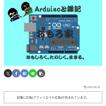
2024.09.18
記事に広告(アフィリエイト広告)が含まれています。