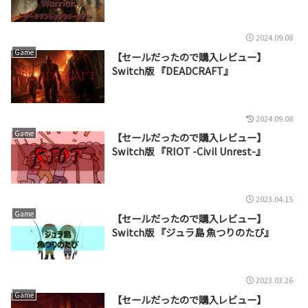
2024.09.08
Game
【セールだったので購入レビュー】
Switch版 『DEADCRAFT』
2024.09.08
Game
【セールだったので購入レビュー】
Switch版 『RIOT -Civil Unrest-』
2023.04.15
Game
【セールだったので購入レビュー】
Switch版 『ジュラ島 魚つりのたび』
2023.03.26
Game
【セールだったので購入レビュー】