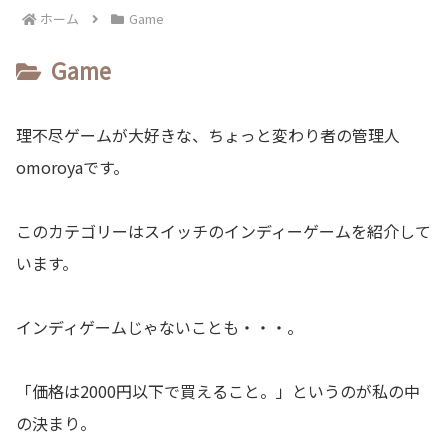
ホーム
Game
Game
理不尽ゲームが大好きな、ちょっと変わり者の管理人
omoroyaです。
このカテゴリーはスイッチのインディーゲームを紹介して
います。
インディゲームじゃないことも・・・。
「価格は2000円以下で買えること。」というのが私の中
の決まり。