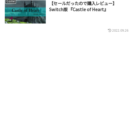
Game
【セールだったので購入レビュー】
Switch版 『Castle of Heart』
2022.09.26