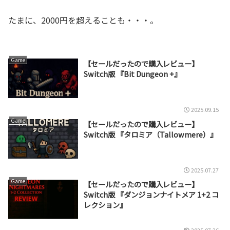
たまに、2000円を超えることも・・・。
Game
【セールだったので購入レビュー】
Switch版 『Bit Dungeon +』
2025.09.15
Game
【セールだったので購入レビュー】
Switch版 『タロミア（Tallowmere）』
2025.07.27
Game
【セールだったので購入レビュー】
Switch版 『ダンジョンナイトメア 1+2 コ
レクション』