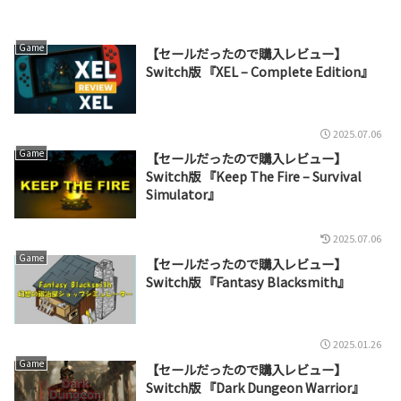
Game
【セールだったので購入レビュー】
Switch版 『XEL – Complete Edition』
2025.07.06
Game
【セールだったので購入レビュー】
Switch版 『Keep The Fire – Survival
Simulator』
2025.07.06
Game
【セールだったので購入レビュー】
Switch版 『Fantasy Blacksmith』
2025.01.26
Game
【セールだったので購入レビュー】
Switch版 『Dark Dungeon Warrior』