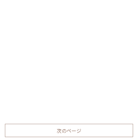
次のページ