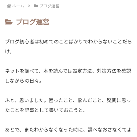
ホーム
ブログ運営
ブログ運営
ブログ初心者は初めてのことばかりでわからないことだら
け。
ネットを調べて、本を読んでは設定方法、対策方法を確認
しながらの日々。
ふと、思いました。困ったこと、悩んだこと、疑問に思っ
たことを記事として書いておこうと。
あとで、またわからなくなった時に、調べなおさなくてよ