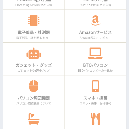
Processing入門のための学習
ESP32入門のための学習
電子部品・計測器
Amazonサービス
電子部品・計測器 レビュー
Amazon解説・レビュー
ガジェット・グッズ
BTOパソコン
ガジェットや便利グッズ
BTOパソコンメーカー比較
パソコン周辺機器
スマホ・携帯
パソコン周辺機器について
スマホ・携帯 お得情報