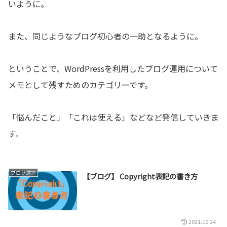
いように。
また、同じようなブログ初心者の一助となるように。
ということで、WordPressを利用したブログ運用について
メモとして残すためのカテゴリーです。
「悩んだこと」「これは使える」などなど発信していきま
す。
ブログ運営
【ブログ】 Copyright表記の書き方
2021.10.24