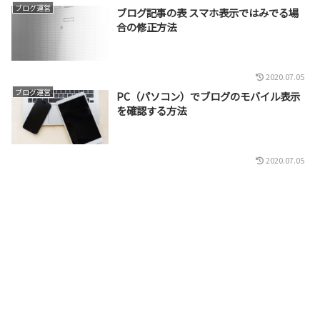
ブログ運営
ブログ記事の表 スマホ表示ではみでる場
合の修正方法
2020.07.05
ブログ運営
PC（パソコン）でブログのモバイル表示
を確認する方法
2020.07.05