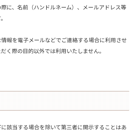
の際に、名前（ハンドルネーム）、メールアドレス等
す。
な情報を電子メールなどでご連絡する場合に利用させ
ただく際の目的以外では利用いたしません。
下に該当する場合を除いて第三者に開示することはあ