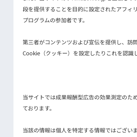
段を提供することを目的に設定されたアフィリ
プログラムの参加者です。
第三者がコンテンツおよび宣伝を提供し、訪
Cookie（クッキー）を設定したりこれを認
当サイトでは成果報酬型広告の効果測定のた
ております。
当該の情報は個人を特定する情報ではござい