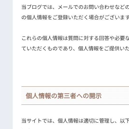
当ブログでは、メールでのお問い合わせなど
の個人情報をご登録いただく場合がございま
これらの個人情報は質問に対する回答や必要
ていただくものであり、個人情報をご提供い
個人情報の第三者への開示
当サイトでは、個人情報は適切に管理し、以