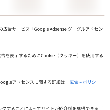
広告サービス「Google Adsense グーグルアドセン
を表示するためにCookie（クッキー）を使用する
Googleアドセンスに関する詳細は「
広告 – ポリシー
伝しリンクすることによってサイトが紹介料を獲得できる手