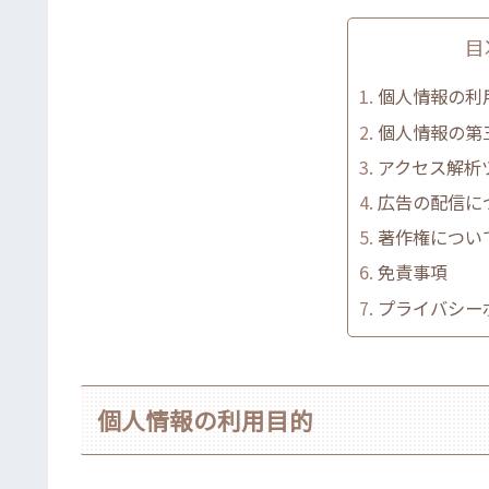
目
個人情報の利
個人情報の第
アクセス解析
広告の配信に
著作権につい
免責事項
プライバシー
個人情報の利用目的