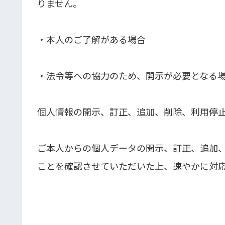
りません。
・本人のご了解がある場合
・法令等への協力のため、開示が必要となる
個人情報の開示、訂正、追加、削除、利用停
ご本人からの個人データの開示、訂正、追加
ことを確認させていただいた上、速やかに対