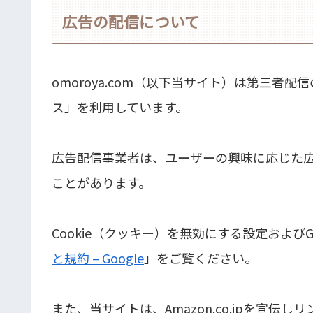
広告の配信について
omoroya.com（以下当サイト）は第三者配信の
ス」を利用しています。
広告配信事業者は、ユーザーの興味に応じた広告
ことがあります。
Cookie（クッキー）を無効にする設定および
と規約 – Google
」をご覧ください。
また、当サイトは、Amazon.co.jpを宣