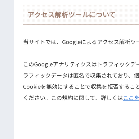
アクセス解析ツールについて
当サイトでは、Googleによるアクセス解析ツ
このGoogleアナリティクスはトラフィックデ
ラフィックデータは匿名で収集されており、
Cookieを無効にすることで収集を拒否する
ください。この規約に関して、詳しくは
ここ