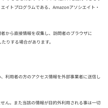
エイトプログラムである、Amazonアソシエイト・
問者から直接情報を収集し、訪問者のブラウザに
識したりする場合があります。
め、利用者の方のアクセス情報を外部事業者に送信し
ません。また当該の情報が目的外利用される事は一切