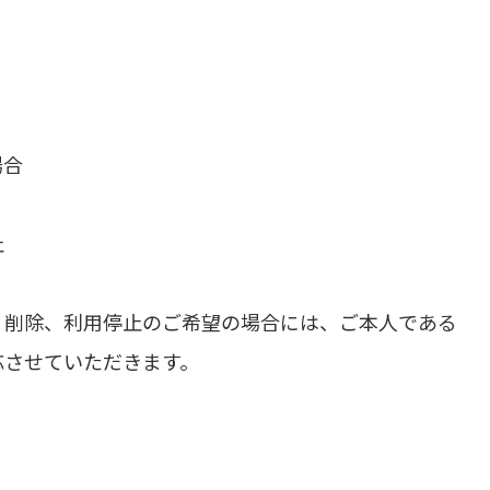
場合
止
、削除、利用停止のご希望の場合には、ご本人である
応させていただきます。