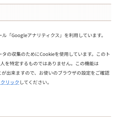
ール「Googleアナリティクス」を利用しています。
ータの収集のためにCookieを使用しています。このト
個人を特定するものではありません。この機能は
ことが出来ますので、お使いのブラウザの設定をご確認
をクリック
してください。