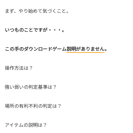
まず、やり始めて気づくこと。
いつものことですが・・・。
この手のダウンロードゲーム
説明がありません
。
操作方法は？
強い弱いの判定基準は？
場所の有利不利の判定は？
アイテムの説明は？