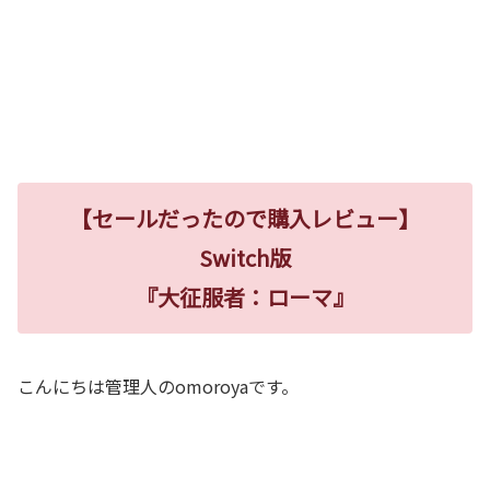
【セールだったので購入レビュー】
Switch版
『大征服者：ローマ』
こんにちは管理人のomoroyaです。