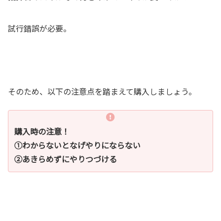
試行錯誤が必要。
そのため、以下の注意点を踏まえて購入しましょう。
購入時の注意！
①わからないとなげやりにならない
②あきらめずにやりつづける