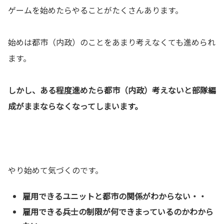
ゲームを始めたらやることがたくさんあります。
始めは都市（内政）のことをあまり考えなくても進められ
ます。
しかし、ある程度進めたら都市（内政）考えないと部隊編
成がままならなくなってしまいます。
やり始めて気づくのです。
雇用できるユニットと都市の関係がわからない・・
雇用できる兵士の制限が何できまっているのかわから