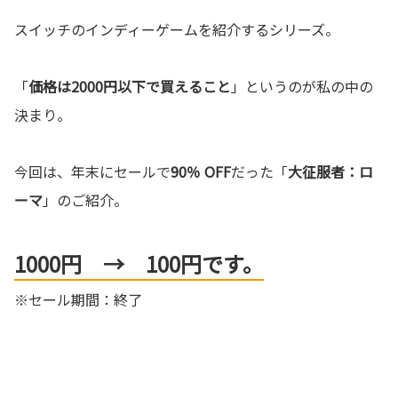
スイッチのインディーゲームを紹介するシリーズ。
「
価格は2000円以下で買えること
」というのが私の中の
決まり。
今回は、年末にセールで
90％ OFF
だった「
大征服者：ロ
ーマ
」のご紹介。
1000円 → 100円です。
※セール期間：終了