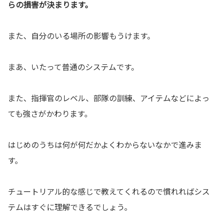
らの損害が決まります。
また、自分のいる場所の影響もうけます。
まあ、いたって普通のシステムです。
また、指揮官のレベル、部隊の訓練、アイテムなどによっ
ても強さがかわります。
はじめのうちは何が何だかよくわからないなかで進みま
す。
チュートリアル的な感じで教えてくれるので慣れればシス
テムはすぐに理解できるでしょう。