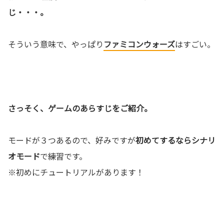
じ・・・。
そういう意味で、やっぱり
ファミコンウォーズ
はすごい。
さっそく、ゲームのあらすじをご紹介。
モードが３つあるので、好みですが
初めてするならシナリ
オモード
で練習です。
※初めにチュートリアルがあります！