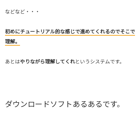
などなど・・・
初めにチュートリアル的な感じで進めてくれるのでそこで
理解。
あとは
やりながら理解してくれ
というシステムです。
ダウンロードソフトあるあるです。