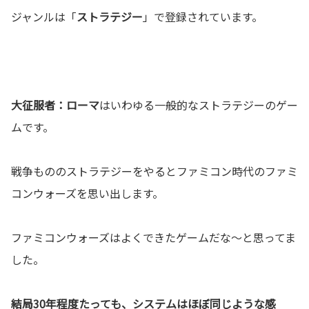
ジャンルは「
ストラテジー
」で登録されています。
大征服者：ローマ
はいわゆる一般的なストラテジーのゲー
ムです。
戦争もののストラテジーをやるとファミコン時代のファミ
コンウォーズを思い出します。
ファミコンウォーズはよくできたゲームだな～と思ってま
した。
結局30年程度たっても、システムはほぼ同じような感