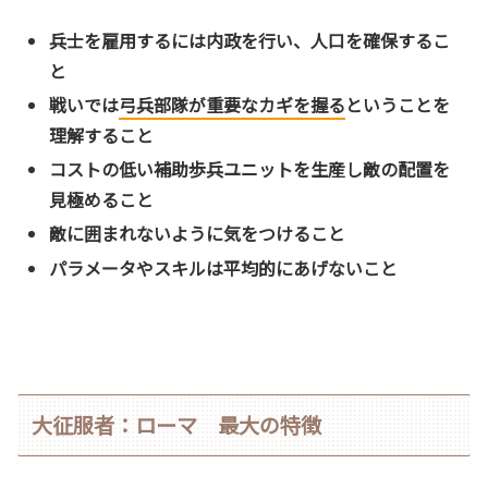
兵士を雇用するには内政を行い、人口を確保するこ
と
戦いでは
弓兵部隊が重要なカギを握る
ということを
理解すること
コストの低い補助歩兵ユニットを生産し敵の配置を
見極めること
敵に囲まれないように気をつけること
パラメータやスキルは平均的にあげないこと
大征服者：ローマ 最大の特徴