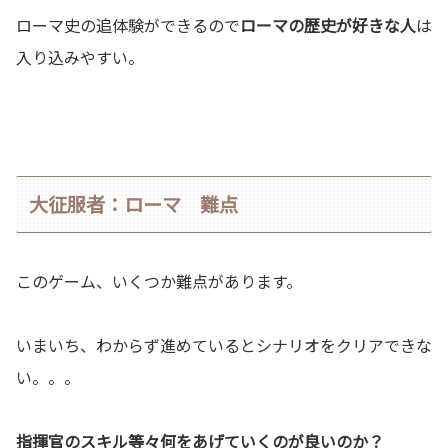
ローマ史の追体験ができるので
ローマの歴史が好きな人
は
入り込みやすい。
大征服者：ローマ 難点
このゲーム、いくつか難点があります。
いまいち、わからず進めているとシナリオをクリアできな
い。。。
指揮官のスキル等々何をあげていくのが良いのか？