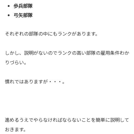
歩兵部隊
弓矢部隊
それぞれの部隊の中にもランクがあります。
しかし、説明がないのでランクの高い部隊の雇用条件わか
りづらい。
慣れではありますが・・・。
進めるうえでやらなければならないことを簡単に説明して
おきます。