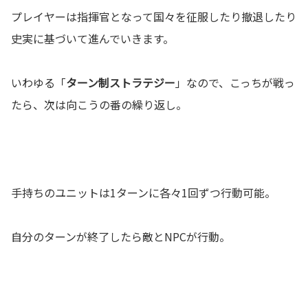
プレイヤーは指揮官となって国々を征服したり撤退したり
史実に基づいて進んでいきます。
いわゆる「
ターン制ストラテジー
」なので、こっちが戦っ
たら、次は向こうの番の繰り返し。
手持ちのユニットは1ターンに各々1回ずつ行動可能。
自分のターンが終了したら敵とNPCが行動。