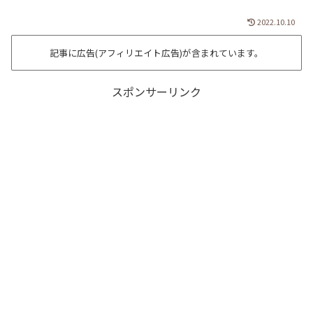
2022.10.10
記事に広告(アフィリエイト広告)が含まれています。
スポンサーリンク