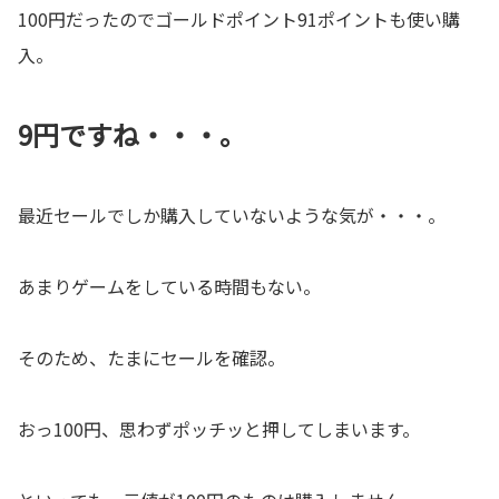
100円だったのでゴールドポイント91ポイントも使い購
入。
9円ですね・・・。
最近セールでしか購入していないような気が・・・。
あまりゲームをしている時間もない。
そのため、たまにセールを確認。
おっ100円、思わずポッチッと押してしまいます。