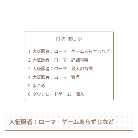
目次
大征服者：ローマ ゲームあらずじなど
大征服者：ローマ 詳細内容
大征服者：ローマ 最大の特徴
大征服者：ローマ 難点
まとめ
ダウンロードゲーム 購入
大征服者：ローマ ゲームあらずじなど