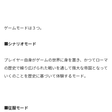
ゲームモードは３つ。
■シナリオモード
プレイヤー自身がゲームの世界に身を置き、かつてローマ
の歴史で繰り広げられた戦いを通して強大な帝国となって
いくのことを歴史に基づいて体験するモード。
■征服モード