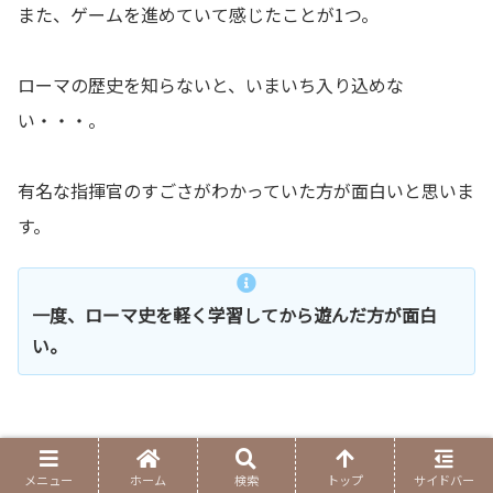
また、ゲームを進めていて感じたことが1つ。
ローマの歴史を知らないと、いまいち入り込めな
い・・・。
有名な指揮官のすごさがわかっていた方が面白いと思いま
す。
一度、ローマ史を軽く学習してから遊んだ方が面白
い。
メニュー
ホーム
検索
トップ
サイドバー