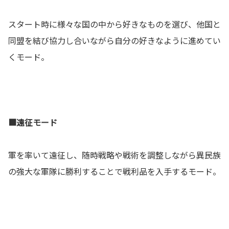
スタート時に様々な国の中から好きなものを選び、他国と
同盟を結び協力し合いながら自分の好きなように進めてい
くモード。
■遠征モード
軍を率いて遠征し、随時戦略や戦術を調整しながら異民族
の強大な軍隊に勝利することで戦利品を入手するモード。