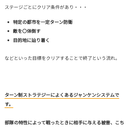
ステージごとにクリア条件があり・・・
特定の都市を一定ターン防衛
敵を〇体倒す
目的地に辿り着く
などといった目標をクリアすることで終了という流れ。
ターン制ストラテジーによくあるジャンケンシステムで
す。
部隊の特性によって戦ったときに相手に与える被害、こち