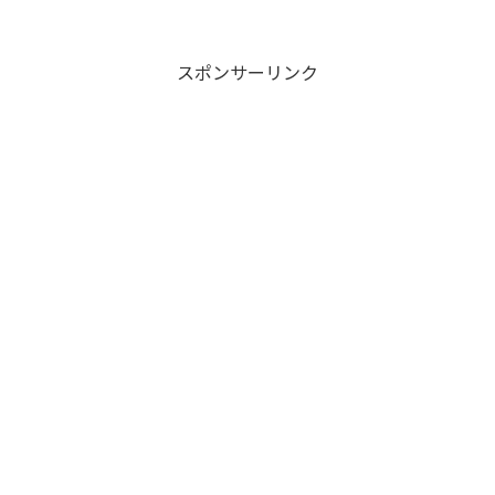
スポンサーリンク