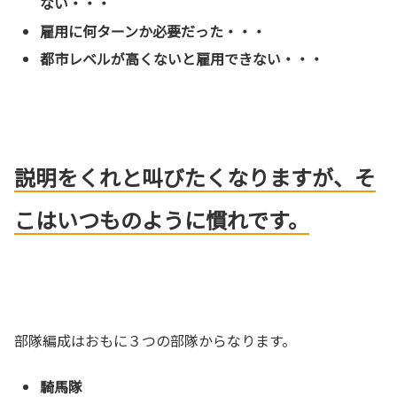
ない・・・
雇用に何ターンか必要だった・・・
都市レベルが高くないと雇用できない・・・
説明をくれと叫びたくなりますが、そ
こはいつものように慣れです。
部隊編成はおもに３つの部隊からなります。
騎馬隊