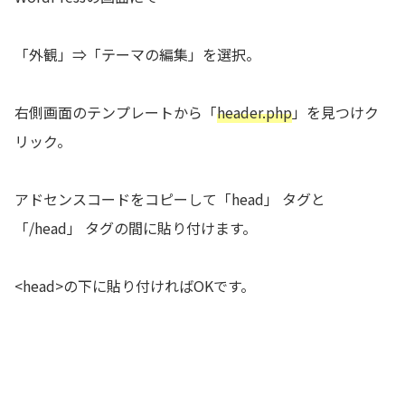
「外観」⇒「テーマの編集」を選択。
右側画面のテンプレートから「
header.php
」を見つけク
リック。
アドセンスコードをコピーして「head」 タグと
「/head」 タグの間に貼り付けます。
<head>の下に貼り付ければOKです。