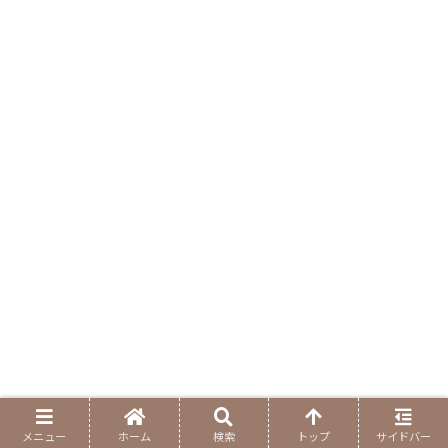
メニュー
ホーム
検索
トップ
サイドバー