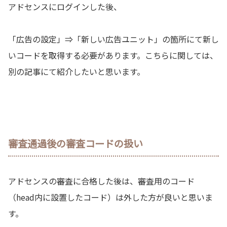
アドセンスにログインした後、
「広告の設定」⇒「新しい広告ユニット」の箇所にて新し
いコードを取得する必要があります。こちらに関しては、
別の記事にて紹介したいと思います。
審査通過後の審査コードの扱い
アドセンスの審査に合格した後は、審査用のコード
（head内に設置したコード）は外した方が良いと思いま
す。