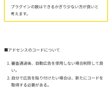
プラグインの数はできるかぎり少ない方が良いと
考えます。
■アドセンスのコードについて
審査通過後、自動広告を使用しない場合削除して良
い。
自分で広告を貼り付けたい場合は、新たにコードを
取得する必要がある。