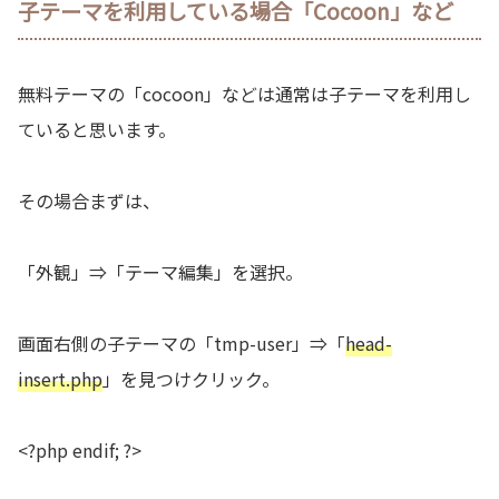
子テーマを利用している場合「Cocoon」など
無料テーマの「cocoon」などは通常は子テーマを利用し
ていると思います。
その場合まずは、
「外観」⇒「テーマ編集」を選択。
画面右側の子テーマの「tmp-user」⇒「
head-
insert.php
」を見つけクリック。
<?php endif; ?>