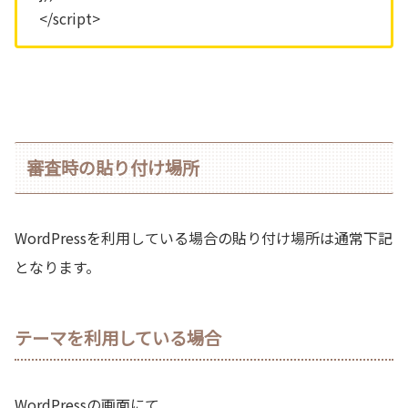
</script>
審査時の貼り付け場所
WordPressを利用している場合の貼り付け場所は通常下記
となります。
テーマを利用している場合
WordPressの画面にて