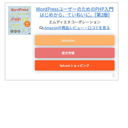
WordPressユーザーのためのPHP入門
はじめから、ていねいに。[第2版]
エムディエヌコーポレーション
Amazonの商品レビュー・口コミを見る
Amazon
楽天市場
Yahoo! ショッピング