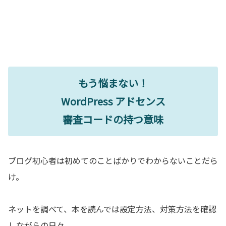
もう悩まない！
WordPress アドセンス
審査コードの持つ意味
ブログ初心者は初めてのことばかりでわからないことだら
け。
ネットを調べて、本を読んでは設定方法、対策方法を確認
しながらの日々。