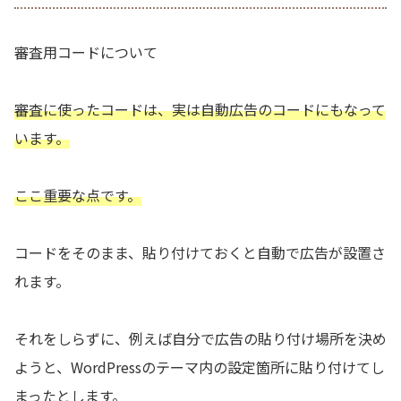
審査用コードについて
審査に使ったコードは、実は自動広告のコードにもなって
います。
ここ重要な点です。
コードをそのまま、貼り付けておくと自動で広告が設置さ
れます。
それをしらずに、例えば自分で広告の貼り付け場所を決め
ようと、WordPressのテーマ内の設定箇所に貼り付けてし
まったとします。