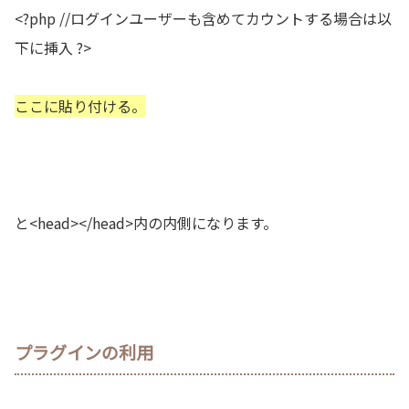
<?php //ログインユーザーも含めてカウントする場合は以
下に挿入 ?>
ここに貼り付ける。
と<head></head>内の内側になります。
プラグインの利用