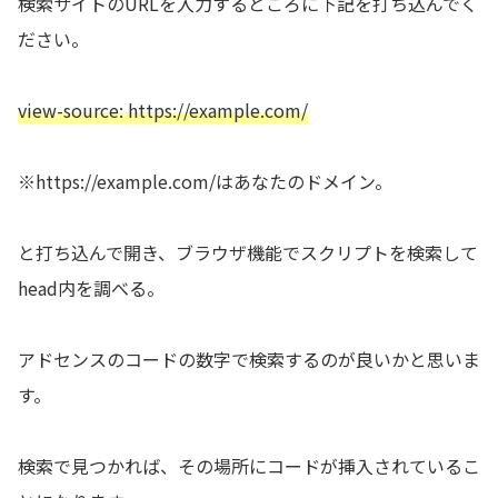
検索サイトのURLを入力するところに下記を打ち込んでく
ださい。
view-source: https://example.com/
※https://example.com/はあなたのドメイン。
と打ち込んで開き、ブラウザ機能でスクリプトを検索して
head内を調べる。
アドセンスのコードの数字で検索するのが良いかと思いま
す。
検索で見つかれば、その場所にコードが挿入されているこ