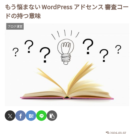
もう悩まない WordPress アドセンス 審査コー
ドの持つ意味
ブログ運営
2026.03.07