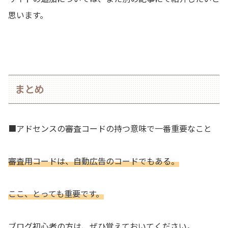
思います。
まとめ
■アドセンスの審査コードの持つ意味で一番重要なこと
審査用コードは、自動広告のコードでもある。
ここ、とっても重要です。
ブログ初心者の方は、ぜひ覚えておいてください。