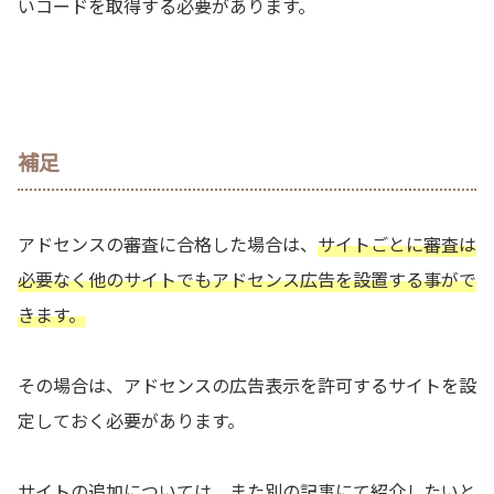
いコードを取得する必要があります。
補足
アドセンスの審査に合格した場合は、
サイトごとに審査は
必要なく他のサイトでもアドセンス広告を設置する事がで
きます。
その場合は、アドセンスの広告表示を許可するサイトを設
定しておく必要があります。
サイトの追加については、また別の記事にて紹介したいと