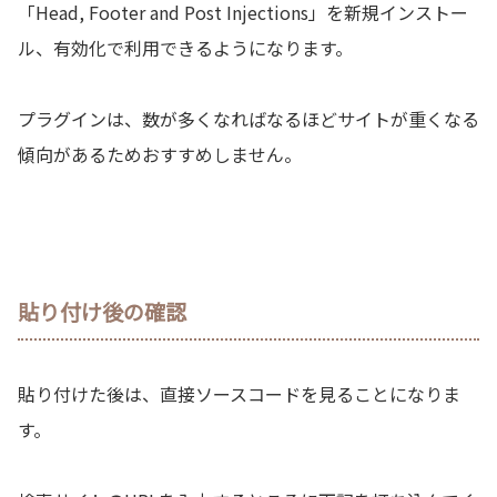
「Head, Footer and Post Injections」を新規インストー
ル、有効化で利用できるようになります。
プラグインは、数が多くなればなるほどサイトが重くなる
傾向があるためおすすめしません。
貼り付け後の確認
貼り付けた後は、直接ソースコードを見ることになりま
す。