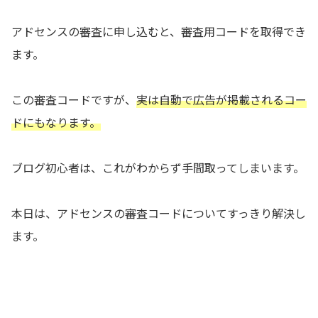
アドセンスの審査に申し込むと、審査用コードを取得でき
ます。
この審査コードですが、
実は自動で広告が掲載されるコー
ドにもなります。
ブログ初心者は、これがわからず手間取ってしまいます。
本日は、アドセンスの審査コードについてすっきり解決し
ます。