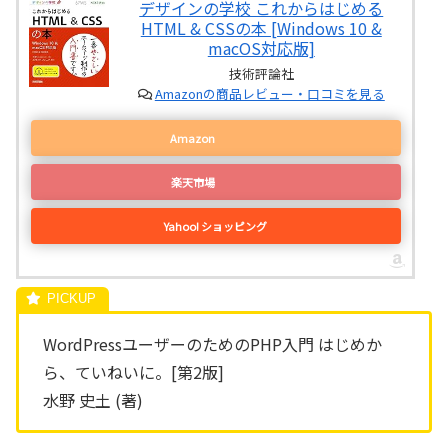
デザインの学校 これからはじめる
HTML & CSSの本 [Windows 10 &
macOS対応版]
技術評論社
Amazonの商品レビュー・口コミを見る
Amazon
楽天市場
Yahoo! ショッピング
WordPressユーザーのためのPHP入門 はじめか
ら、ていねいに。[第2版]
水野 史土 (著)