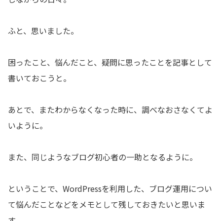
ふと、思いました。
困ったこと、悩んだこと、疑問に思ったことを記事として
書いておこうと。
あとで、またわからなくなった時に、調べなおさなくてよ
いように。
また、同じようなブログ初心者の一助となるように。
ということで、WordPressを利用した、ブログ運用につい
て悩んだことなどをメモとして残しておきたいと思いま
す。