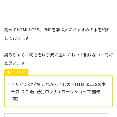
初めてHTML&CSS、PHPを学ぶ人におすすめの本を紹介
しておきます。
読みやすく、初心者は手元に置いておいて損はない一冊だ
と思います。
デザインの学校 これからはじめるHTML&CSSの本
千貫 りこ 著 (著), ロクナナワークショップ 監修
(著)