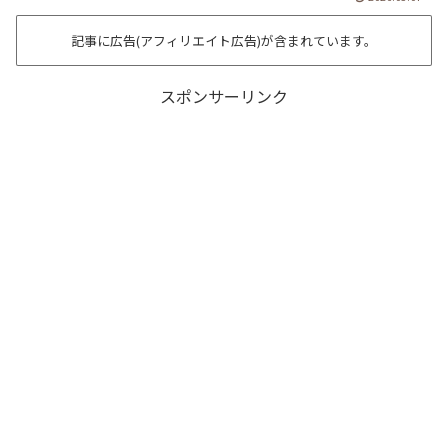
記事に広告(アフィリエイト広告)が含まれています。
スポンサーリンク