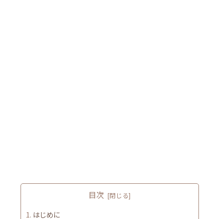
目次
はじめに