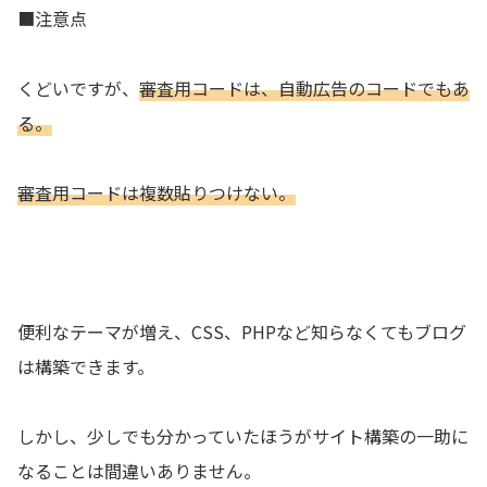
■注意点
くどいですが、
審査用コードは、自動広告のコードでもあ
る。
審査用コードは複数貼りつけない。
便利なテーマが増え、CSS、PHPなど知らなくてもブログ
は構築できます。
しかし、少しでも分かっていたほうがサイト構築の一助に
なることは間違いありません。