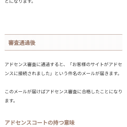
とになります。
審査通過後
アドセンス審査に通過すると、「お客様のサイトがアドセ
ンスに接続されました」という件名のメールが届きます。
このメールが届けばアドセンス審査に合格したことになり
ます。
アドセンスコートの持つ意味