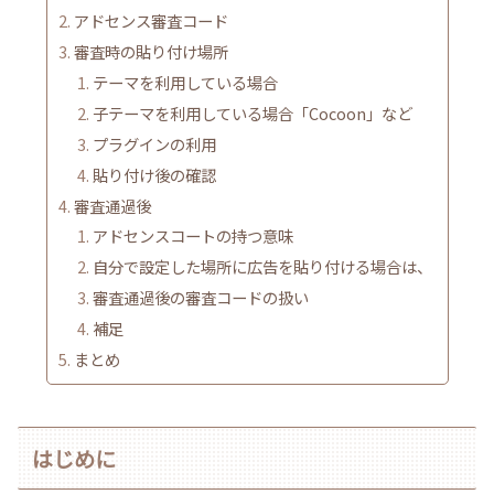
アドセンス審査コード
審査時の貼り付け場所
テーマを利用している場合
子テーマを利用している場合「Cocoon」など
プラグインの利用
貼り付け後の確認
審査通過後
アドセンスコートの持つ意味
自分で設定した場所に広告を貼り付ける場合は、
審査通過後の審査コードの扱い
補足
まとめ
はじめに