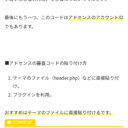
最後にもう一つ、このコードは
アドセンスのアカウントID
でもあります。
■アドセンスの審査コードの貼り付け方
テーマのファイル（header.php）などに直接貼り付
け。
プラグインを利用。
おすすめはテーマのファイルに直接貼り付けるです。