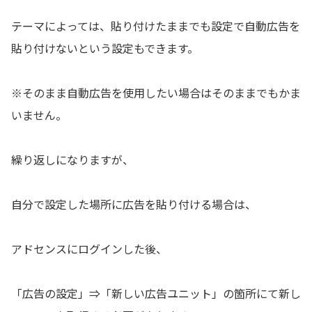
テーマによっては、貼り付けたままでも設定で自動広告を
貼り付けないという設定もできます。
※そのまま自動広告を使用したい場合はそのままでもかま
いません。
繰り返しになりますが、
自分で設定した場所に広告を貼り付ける場合は、
アドセンスにログインした後、
「広告の設定」⇒「新しい広告ユニット」の箇所にて新し