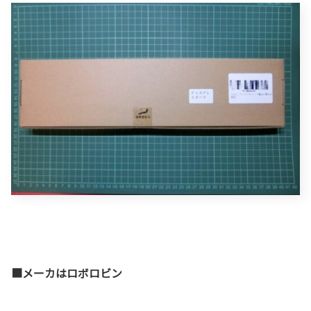
■メーカはロボロビン