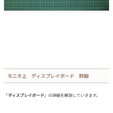
モニタ上 ディスプレイボード 詳細
「
ディスプレイボード
」の詳細を解説していきます。