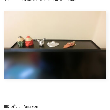
■出荷元 Amazon