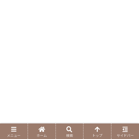
メニュー
ホーム
検索
トップ
サイドバー