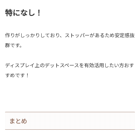
特になし！
作りがしっかりしており、ストッパーがあるため安定感抜
群です。
ディスプレイ上のデットスペースを有効活用したい方おす
すめです！
まとめ