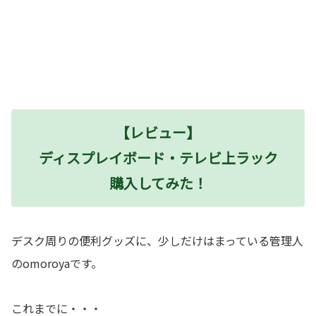
【レビュー】
ディスプレイボード・テレビ上ラック
購入してみた！
デスク周りの便利グッズに、少しだけはまっている管理人
のomoroyaです。
これまでに・・・