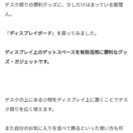
デスク周りの便利グッズに、少しだけはまっている管理
人。
「
ディスプレイボード
」を買ってみました。
ディスプレイ上のデットスペースを有効活用に便利なグッ
ズ・ガジェットです。
デスクの上にある小物をディスプレイ上に置くことでデス
ク周りを広く使えます。
また自分のお気に入りを並べて飾るといった使い方も可