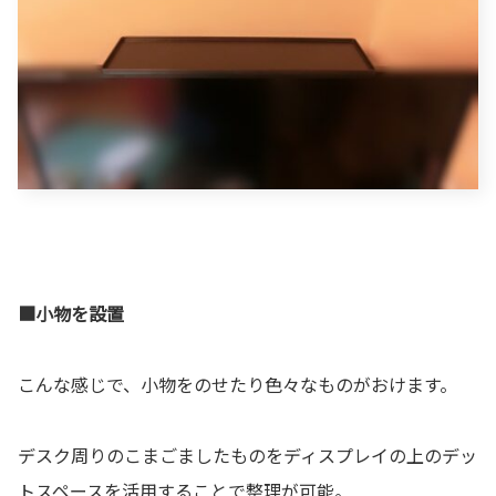
■小物を設置
こんな感じで、小物をのせたり色々なものがおけます。
デスク周りのこまごましたものをディスプレイの上のデッ
トスペースを活用することで整理が可能。