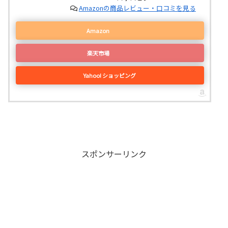
Amazonの商品レビュー・口コミを見る
Amazon
楽天市場
Yahoo! ショッピング
スポンサーリンク