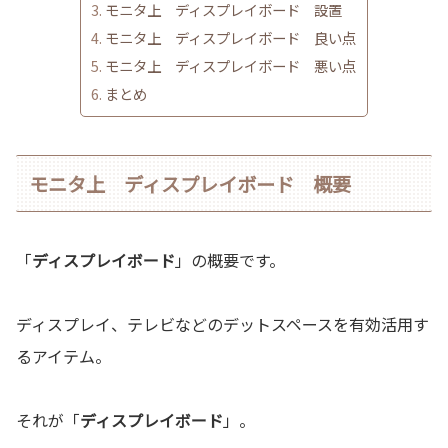
モニタ上 ディスプレイボード 設置
モニタ上 ディスプレイボード 良い点
モニタ上 ディスプレイボード 悪い点
まとめ
モニタ上 ディスプレイボード 概要
「
ディスプレイボード
」の概要です。
ディスプレイ、テレビなどのデットスペースを有効活用す
るアイテム。
それが「
ディスプレイボード
」。