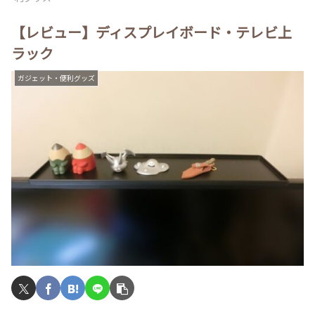
【レビュー】ディスプレイボード・テレビ上
ラック
ガジェット・便利グッズ