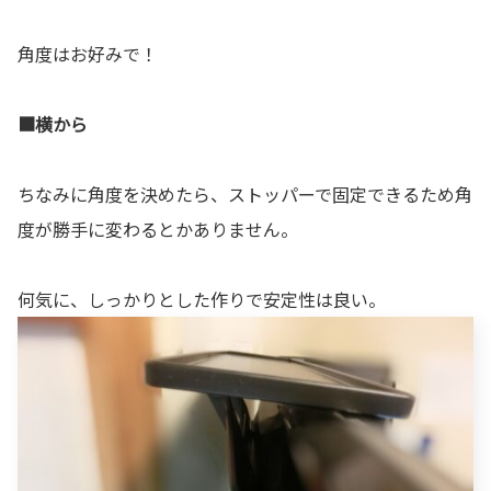
角度はお好みで！
■横から
ちなみに角度を決めたら、ストッパーで固定できるため角
度が勝手に変わるとかありません。
何気に、しっかりとした作りで安定性は良い。