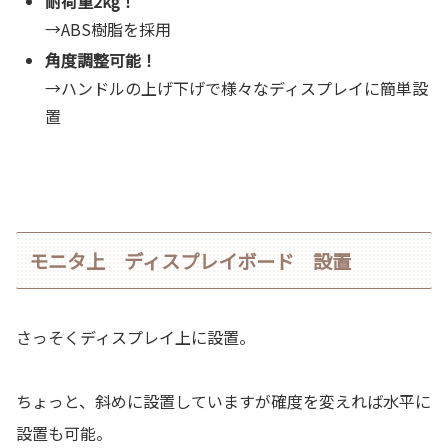
耐荷重2kg！
→ABS樹脂を採用
角度調整可能！
→ハンドルの上げ下げで様々なディスプレイに簡単設
置
モニタ上 ディスプレイボード 設置
さっそくディスプレイ上に設置。
ちょっと、斜めに設置していますが確度を変えれば水平に
設置も可能。