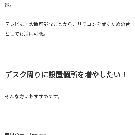
能。
テレビにも設置可能なことから、リモコンを置くための台
としても活用可能。
デスク周りに設置個所を増やしたい！
そんな方におすすめです。
■出荷元 Amazon