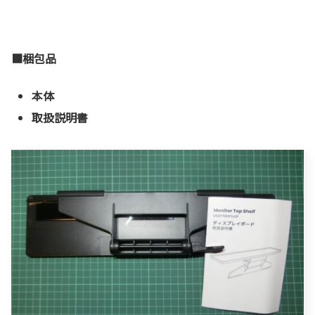
■梱包品
本体
取扱説明書