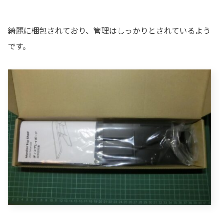
綺麗に梱包されており、管理はしっかりとされているよう
です。