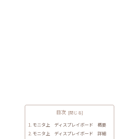
目次
モニタ上 ディスプレイボード 概要
モニタ上 ディスプレイボード 詳細