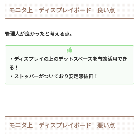
モニタ上 ディスプレイボード 良い点
管理人が良かったと考える点。
・ディスプレイの上のデットスペースを有効活用でき
る！
・ストッパーがついており安定感抜群！
モニタ上 ディスプレイボード 悪い点