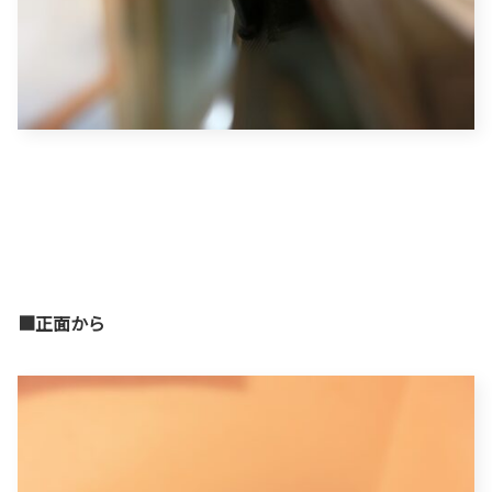
■正面から