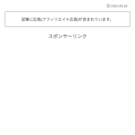
2023.09.18
記事に広告(アフィリエイト広告)が含まれています。
スポンサーリンク