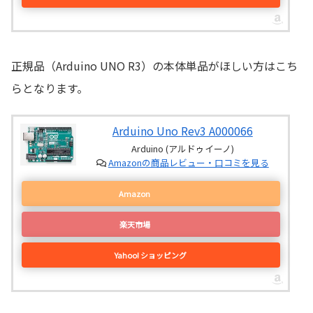
正規品（Arduino UNO R3）の本体単品がほしい方はこち
らとなります。
Arduino Uno Rev3 A000066
Arduino (アルドゥイーノ)
Amazonの商品レビュー・口コミを見る
Amazon
楽天市場
Yahoo! ショッピング