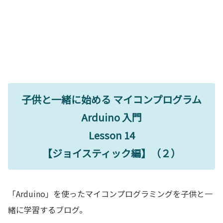
子供と一緒に始める マイコンプログラム
Arduino 入門
Lesson 14
【ジョイスティック編】（２）
「Arduino」を使ったマイコンプログラミングを子供と一
緒に学習するブログ。