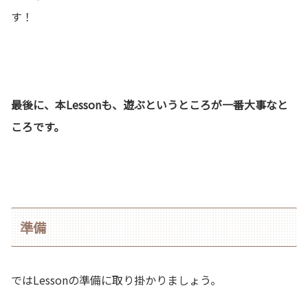
す！
最後に、本Lessonも、遊ぶというところが一番大事なと
ころです。
準備
ではLessonの準備に取り掛かりましょう。