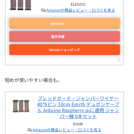
ELEGOO
Amazonの商品レビュー・口コミを見る
Amazon
楽天市場
Yahoo! ショッピング
短めが使いやすい場合も。
ブレッドボード・ジャンパーワイヤー
40*6ピン 10cm Emith デュポンケーブ
ル Arduino Raspberry piに適用 ジャン
パー線 6本セット
Emith
Amazonの商品レビュー・口コミを見る