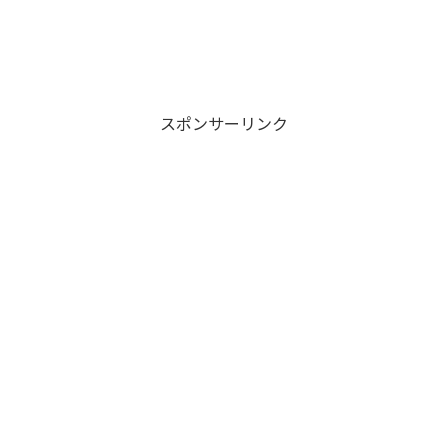
スポンサーリンク