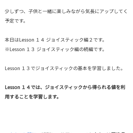
少しずつ、子供と一緒に楽しみながら気長にアップしてく
予定です。
本日はLesson １４ ジョイスティック編２です。
※Lesson １３ ジョイスティック編の続編です。
Lesson １３でジョイスティックの基本を学習しました。
Lesson １４では、ジョイスティックから得られる値を利
用することを学習します。