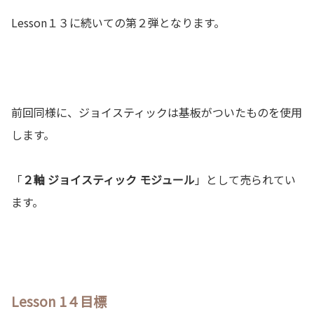
Lesson１３に続いての第２弾となります。
前回同様に、ジョイスティックは基板がついたものを使用
します。
「
２軸 ジョイスティック モジュール
」として売られてい
ます。
Lesson 1４目標