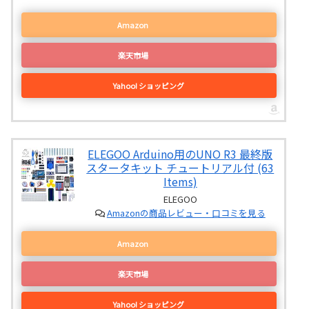
Amazon
楽天市場
Yahoo! ショッピング
ELEGOO Arduino用のUNO R3 最終版
スタータキット チュートリアル付 (63
Items)
ELEGOO
Amazonの商品レビュー・口コミを見る
Amazon
楽天市場
Yahoo! ショッピング