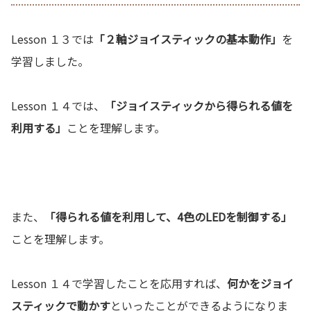
Lesson １３では
「２軸ジョイスティックの基本動作」
を
学習しました。
Lesson １４では、
「ジョイスティックから得られる値を
利用する」
ことを理解します。
また、
「得られる値を利用して、4色のLEDを制御する」
ことを理解します。
Lesson １４で学習したことを応用すれば、
何かをジョイ
スティックで動かす
といったことができるようになりま