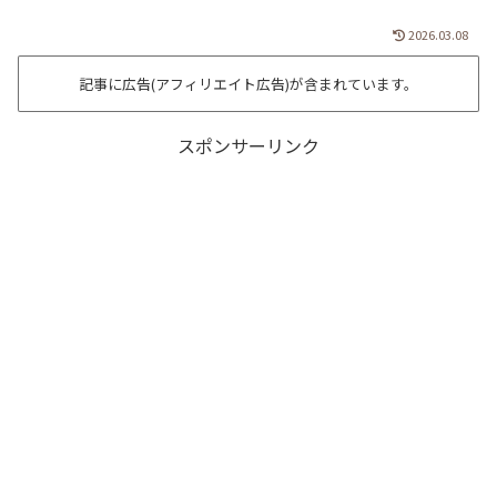
2026.03.08
記事に広告(アフィリエイト広告)が含まれています。
スポンサーリンク