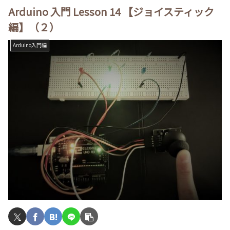
Arduino 入門 Lesson 14 【ジョイスティック
編】（２）
Arduino入門編