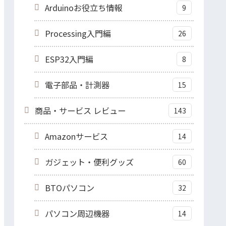
Arduinoお役立ち情報
9
Processing入門編
26
ESP32入門編
8
電子部品・計測器
15
商品・サービス レビュー
143
Amazonサービス
14
ガジェット・便利グッズ
60
BTOパソコン
32
パソコン周辺機器
14