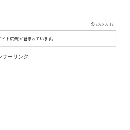
2026.03.12
エイト広告)が含まれています。
ンサーリンク