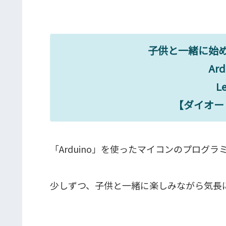
子供と一緒に始め
Ar
L
【ダイオー
「Arduino」を使ったマイコンのプログ
少しずつ、子供と一緒に楽しみながら気長