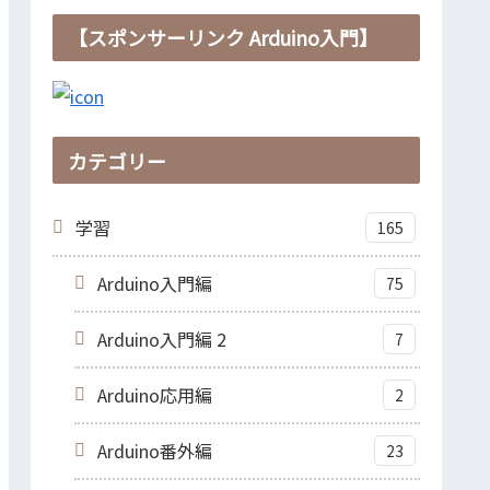
【スポンサーリンク Arduino入門】
カテゴリー
学習
165
Arduino入門編
75
Arduino入門編 2
7
Arduino応用編
2
Arduino番外編
23