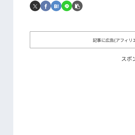
記事に広告(アフィリ
スポ