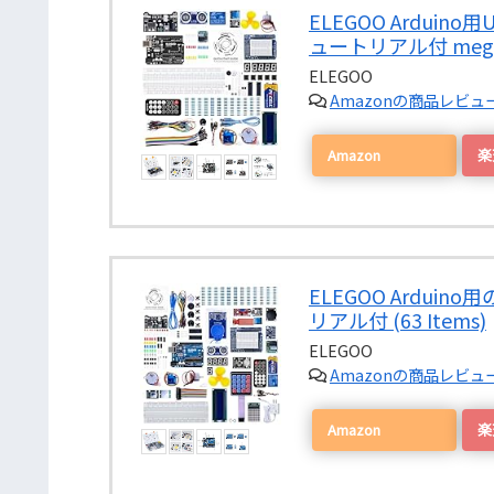
ELEGOO Ardui
ュートリアル付 mega2
ELEGOO
Amazonの商品レビ
Amazon
ELEGOO Ardui
リアル付 (63 Items)
ELEGOO
Amazonの商品レビ
Amazon