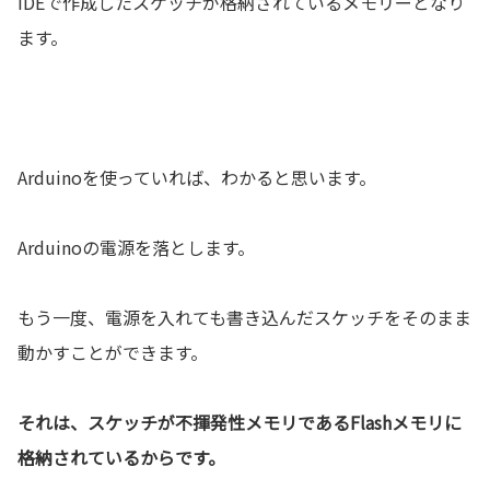
IDEで作成したスケッチが格納されているメモリーとなり
ます。
Arduinoを使っていれば、わかると思います。
Arduinoの電源を落とします。
もう一度、電源を入れても書き込んだスケッチをそのまま
動かすことができます。
それは、スケッチが不揮発性メモリであるFlashメモリに
格納されているからです。