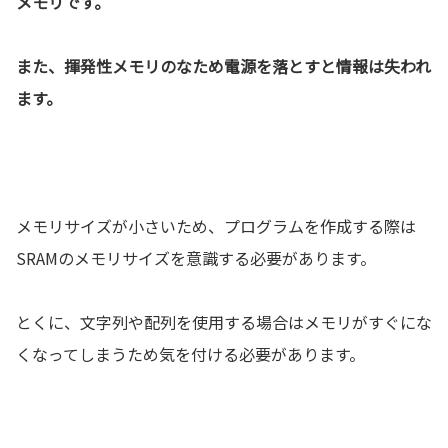
メモリです。
また、揮発性メモリのなため電源を落とすと情報は失われ
ます。
メモリサイズが小さいため、プログラムを作成する際は
SRAMのメモリサイズを意識する必要があります。
とくに、文字列や配列を使用する場合はメモリがすぐにな
くなってしまうため気を付ける必要があります。