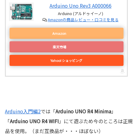
Arduino Uno Rev3 A000066
Arduino (アルドゥイーノ)
Amazonの商品レビュー・口コミを見る
Amazon
楽天市場
Yahoo! ショッピング
Arduino入門編2
では「
Arduino UNO R4 Minima
」
「
Arduino UNO R4 WIFI
」にて遊ぶため今のところは正規
品を使用。（まだ互換品が・・・ほぼない）