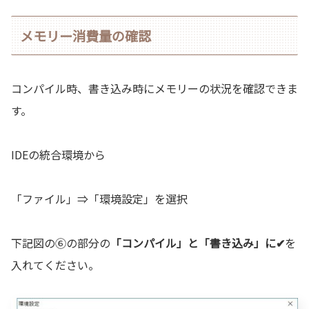
メモリー消費量の確認
コンパイル時、書き込み時にメモリーの状況を確認できま
す。
IDEの統合環境から
「ファイル」⇒「環境設定」を選択
下記図の⑥の部分の
「コンパイル」と「書き込み」に✔
を
入れてください。