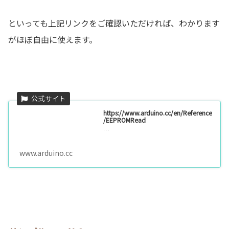
といっても上記リンクをご確認いただければ、わかります
がほぼ自由に使えます。
https://www.arduino.cc/en/Reference
/EEPROMRead
…
www.arduino.cc