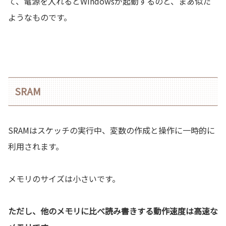
て、電源を入れるとWindowsが起動するのと、まあ似た
ようなものです。
SRAM
SRAMはスケッチの実行中、変数の作成と操作に一時的に
利用されます。
メモリのサイズは小さいです。
ただし、他のメモリに比べ読み書きする動作速度は高速な