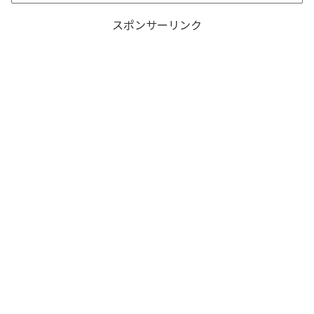
スポンサーリンク