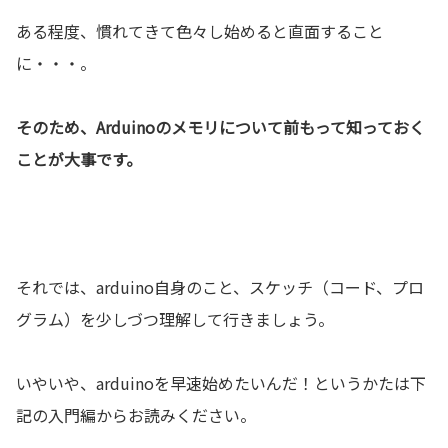
ある程度、慣れてきて色々し始めると直面すること
に・・・。
そのため、Arduinoのメモリについて前もって知っておく
ことが大事です。
それでは、arduino自身のこと、スケッチ（コード、プロ
グラム）を少しづつ理解して行きましょう。
いやいや、arduinoを早速始めたいんだ！というかたは下
記の入門編からお読みください。