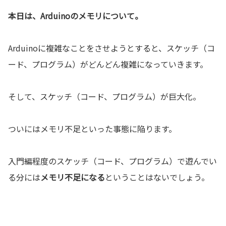
本日は、Arduinoのメモリについて。
Arduinoに複雑なことをさせようとすると、スケッチ（コ
ード、プログラム）がどんどん複雑になっていきます。
そして、スケッチ（コード、プログラム）が巨大化。
ついにはメモリ不足といった事態に陥ります。
入門編程度のスケッチ（コード、プログラム）で遊んでい
る分には
メモリ不足になる
ということはないでしょう。