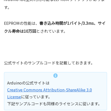
す。
EEPROMの性能は、
書き込み時間が1バイト/3.3ms、サイ
クル寿命は10万回
とされています。
公式サイトのサンプルコードを記載しておきます。
Arduinoの公式サイトは
Creative Commons Attribution-ShareAlike 3.0
License
に従っています。
下記サンプルコードも同様のライセンスに従います。