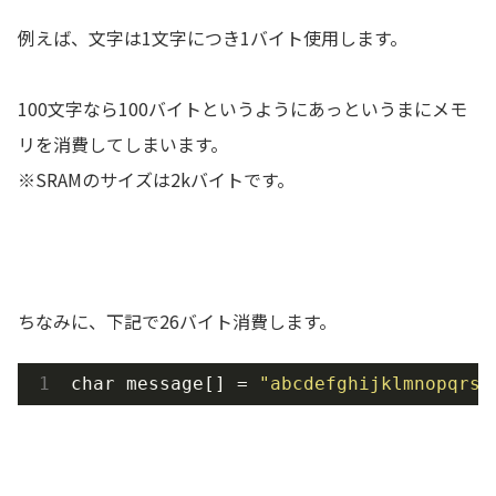
例えば、文字は1文字につき1バイト使用します。
100文字なら100バイトというようにあっというまにメモ
リを消費してしまいます。
※SRAMのサイズは2kバイトです。
ちなみに、下記で26バイト消費します。
char message[] = 
"abcdefghijklmnopqrst