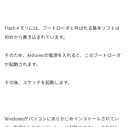
Flashメモリには、ブートローダと呼ばれる基本ソフトは
初めから書き込まれています。
そのため、Arduinoの電源を入れると、このブートローダ
が起動されます。
その後、スケッチを起動します。
Windowsがパソコンにあらかじめインストールされてい