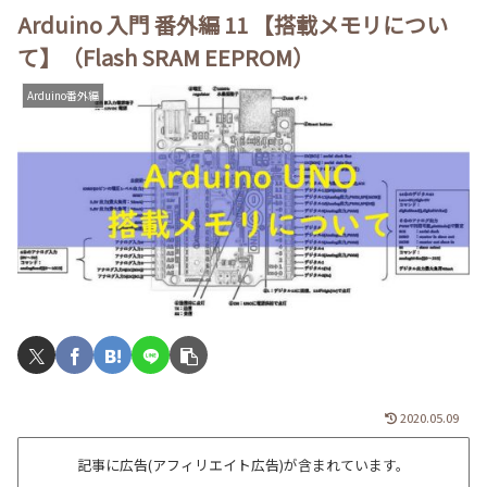
Arduino 入門 番外編 11 【搭載メモリについ
て】（Flash SRAM EEPROM）
Arduino番外編
2020.05.09
記事に広告(アフィリエイト広告)が含まれています。