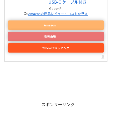
USB-C ケーブル付き
GeeekPi
Amazonの商品レビュー・口コミを見る
Amazon
楽天市場
Yahoo! ショッピング
スポンサーリンク