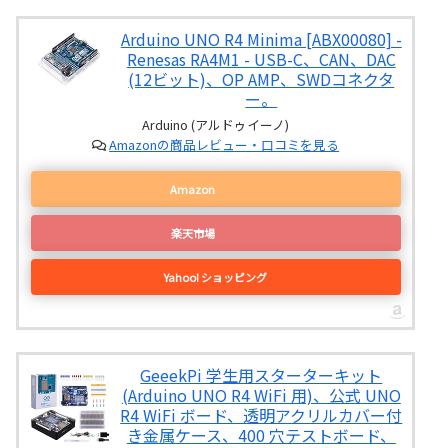
Arduino UNO R4 Minima [ABX00080] -
Renesas RA4M1 - USB-C、CAN、DAC
(12ビット)、OP AMP、SWDコネクタ
ー。
Arduino (アルドゥイーノ)
Amazonの商品レビュー・口コミを見る
Amazon
楽天市場
Yahoo! ショッピング
GeeekPi 学生用スターターキット
(Arduino UNO R4 WiFi 用)、公式 UNO
R4 WiFi ボード、透明アクリルカバー付
き金属ケース、400 穴テストボード、