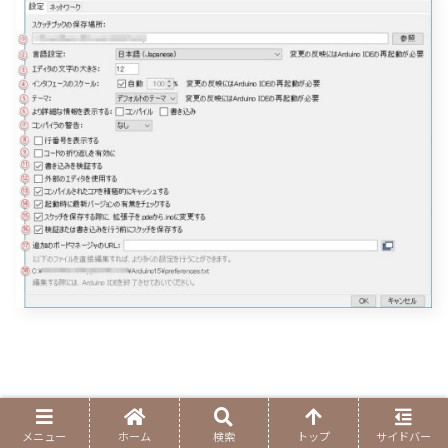
メニュー
ホーム
検索
トップ
サイドバー