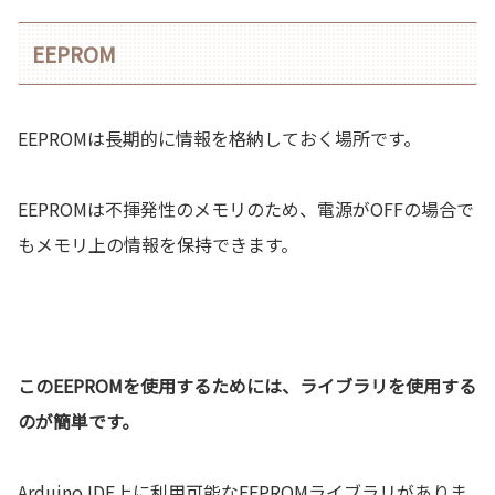
EEPROM
EEPROMは長期的に情報を格納しておく場所です。
EEPROMは不揮発性のメモリのため、電源がOFFの場合で
もメモリ上の情報を保持できます。
このEEPROMを使用するためには、ライブラリを使用する
のが簡単です。
Arduino IDE上に利用可能なEEPROMライブラリがありま