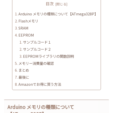
目次
Arduino メモリの種類について【ATmega328P】
Flashメモリ
SRAM
EEPROM
サンプルコード１
サンプルコード２
EEPROMライブラリの関数説明
メモリー消費量の確認
まとめ
最後に
Amazonでお得に買う方法
Arduino メモリの種類について