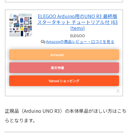
ELEGOO Arduino用のUNO R3 最終版
スタータキット チュートリアル付 (63
Items)
ELEGOO
Amazonの商品レビュー・口コミを見る
Amazon
楽天市場
Yahoo! ショッピング
正規品（Arduino UNO R3）の本体単品がほしい方はこち
らとなります。