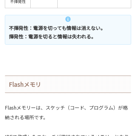
不揮発性
不揮発性：電源を切っても情報は消えない。
揮発性：電源を切ると情報は失われる。
Flashメモリ
Flashメモリーは、スケッチ（コード、プログラム）が格
納される場所です。