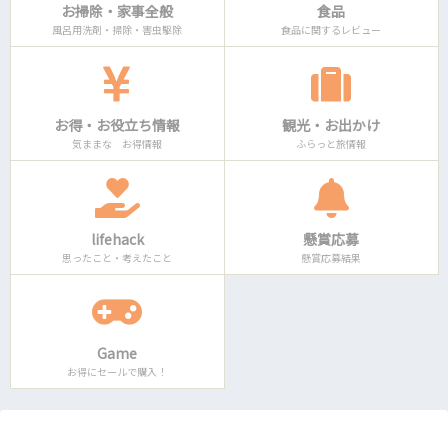
お掃除・家事全般
食品
風呂用洗剤・掃除・害虫駆除
食品に関するレビュー
お得・お役立ち情報
観光・お出かけ
気ままな お得情報
ふらっと旅情報
lifehack
懸賞応募
思ったこと・考えたこと
懸賞応募結果
Game
お得にセールで購入！