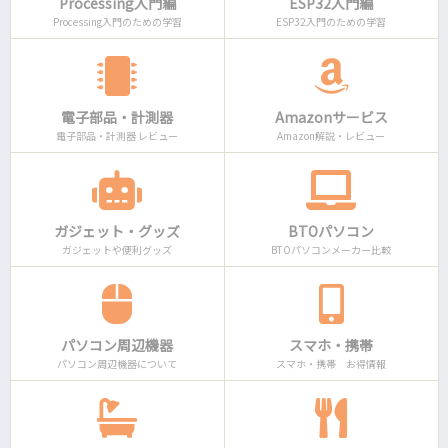
Processing入門編
ESP32入門編
Processing入門のための学習
ESP32入門のための学習
電子部品・計測器
Amazonサービス
電子部品・計測器 レビュー
Amazon解説・レビュー
ガジェット・グッズ
BTOパソコン
ガジェットや便利グッズ
BTOパソコンメーカー比較
パソコン周辺機器
スマホ・携帯
パソコン周辺機器について
スマホ・携帯 お得情報