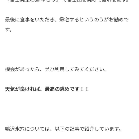
最後に食事をいただき、帰宅するというのうがお勧めで
す。
機会があったら、ぜひ利用してみてください。
天気が良ければ、最高の眺めです！！
鳴沢氷穴については、以下の記事で紹介しています。