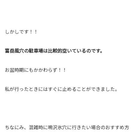
しかしです！！
富岳風穴の駐車場は比較的空いているのです。
お盆時期にもかかわらず！！
私が行ったときにはすぐに止めることができました。
ちなにみ、混雑時に鳴沢氷穴に行きたい場合のおすすめ方