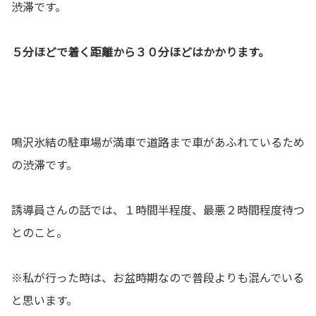
渋滞です。
５分ほどで着く距離から３０分ほどはかかります。
鳴沢氷結の駐車場が満車で道路まで車があふれているため
の渋滞です。
誘導員さんの話では、１時間半程度、最悪２時間程度待つ
とのこと。
※私が行った時は、お盆時期なので普段よりも混んでいる
と思います。