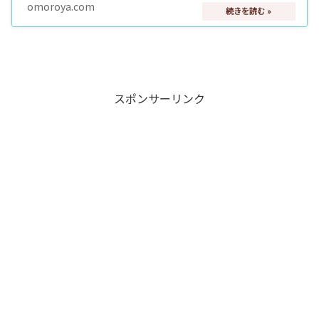
巨大なものもみられるようです。…
omoroya.com
スポンサーリンク