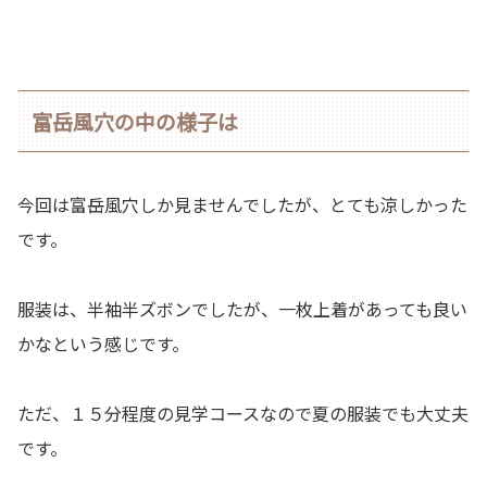
富岳風穴の中の様子は
今回は富岳風穴しか見ませんでしたが、とても涼しかった
です。
服装は、半袖半ズボンでしたが、一枚上着があっても良い
かなという感じです。
ただ、１５分程度の見学コースなので夏の服装でも大丈夫
です。