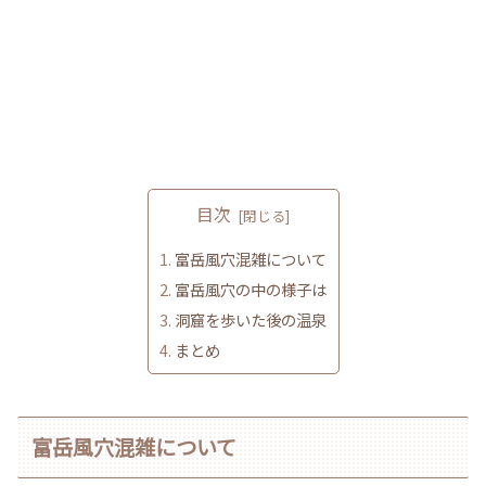
目次
富岳風穴混雑について
富岳風穴の中の様子は
洞窟を歩いた後の温泉
まとめ
富岳風穴混雑について