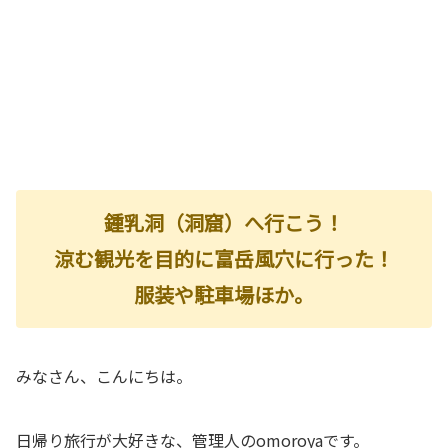
鍾乳洞（洞窟）へ行こう！
涼む観光を目的に富岳風穴に行った！
服装や駐車場ほか。
みなさん、こんにちは。
日帰り旅行が大好きな、管理人のomoroyaです。