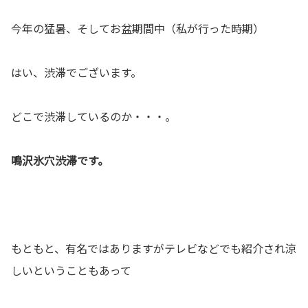
今年の猛暑、そしてお盆期間中（私が行った時期）
はい、渋滞でございます。
どこで渋滞しているのか・・・。
鳴沢氷穴渋滞です。
もともと、有名ではありますがテレビなどでも紹介され涼
しいということもあって