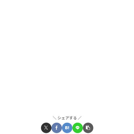
シェアする