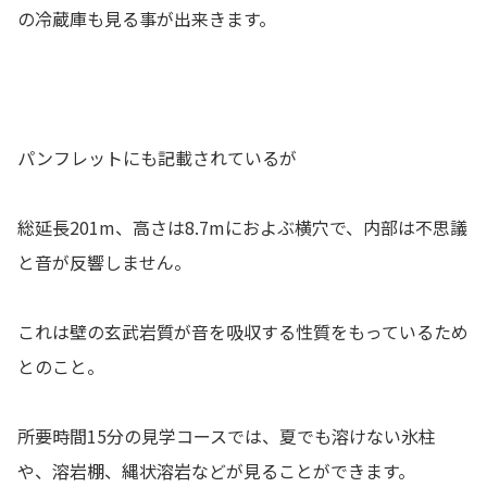
の冷蔵庫も見る事が出来きます。
パンフレットにも記載されているが
総延長201m、高さは8.7mにおよぶ横穴で、内部は不思議
と音が反響しません。
これは壁の玄武岩質が音を吸収する性質をもっているため
とのこと。
所要時間15分の見学コースでは、夏でも溶けない氷柱
や、溶岩棚、縄状溶岩などが見ることができます。