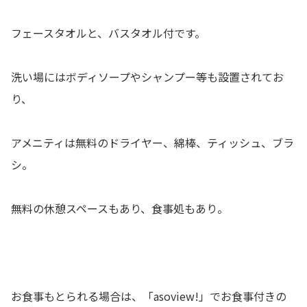
フェースタオルと、バスタオル付です。
洗い場にはボディソープやシャンプー等も設置されてお
り、
アメニティは無料のドライヤー、綿棒、ティッシュ、ブラ
シ。
無料の休憩スペースもあり、食事処もあり。
お食事もとられる場合は、「asoview!」でお食事付きの