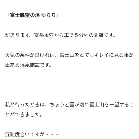
「
富士眺望の湯 ゆらり
」
があります。富岳風穴から車で５分程の距離です。
天気の条件が良ければ、富士山をとてもキレイに見る事が
出来る温泉施設です。
私が行ったときは、ちょうど雲が切れ富士山を一望するこ
とができました。
混雑度合いですが・・・