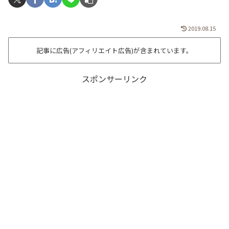
2019.08.15
記事に広告(アフィリエイト広告)が含まれています。
スポンサーリンク