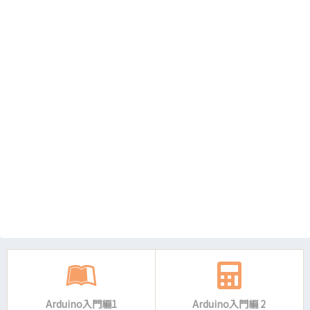
Arduino入門編1
Arduino入門編 2