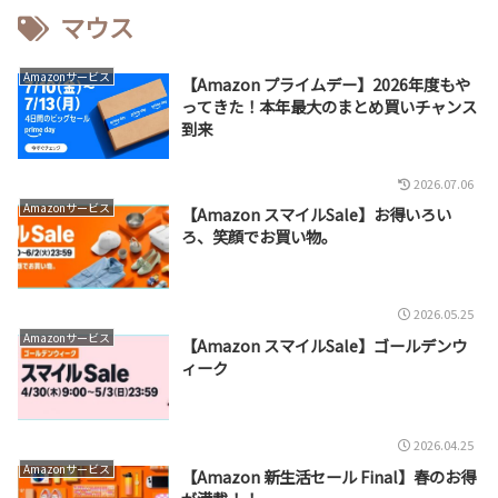
マウス
Amazonサービス
【Amazon プライムデー】2026年度もや
ってきた！本年最大のまとめ買いチャンス
到来
2026.07.06
Amazonサービス
【Amazon スマイルSale】お得いろい
ろ、笑顔でお買い物。
2026.05.25
Amazonサービス
【Amazon スマイルSale】ゴールデンウ
ィーク
2026.04.25
Amazonサービス
【Amazon 新生活セール Final】春のお得