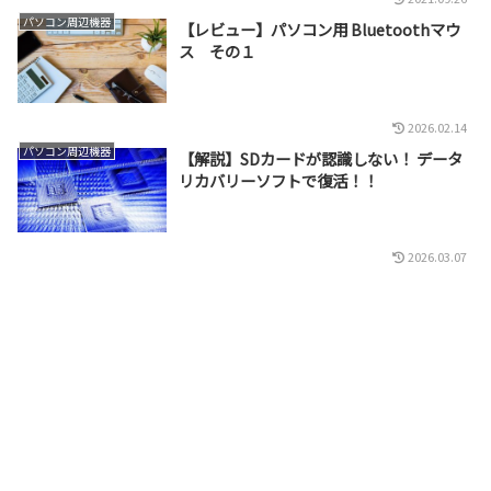
パソコン周辺機器
【レビュー】パソコン用 Bluetoothマウ
ス その１
2026.02.14
パソコン周辺機器
【解説】SDカードが認識しない！ データ
リカバリーソフトで復活！！
2026.03.07